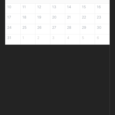
10
11
12
13
14
15
16
17
18
19
20
21
22
23
24
25
26
27
28
29
30
31
1
2
3
4
5
6