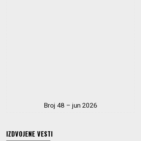
Broj 48 – jun 2026
IZDVOJENE VESTI