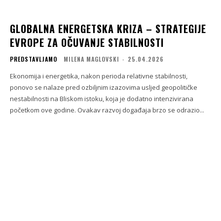
GLOBALNA ENERGETSKA KRIZA – STRATEGIJE
EVROPE ZA OČUVANJE STABILNOSTI
PREDSTAVLJAMO
MILENA MAGLOVSKI
-
25.04.2026
Ekonomija i energetika, nakon perioda relativne stabilnosti,
ponovo se nalaze pred ozbiljnim izazovima usljed geopolitičke
nestabilnosti na Bliskom istoku, koja je dodatno intenzivirana
početkom ove godine. Ovakav razvoj događaja brzo se odrazio...