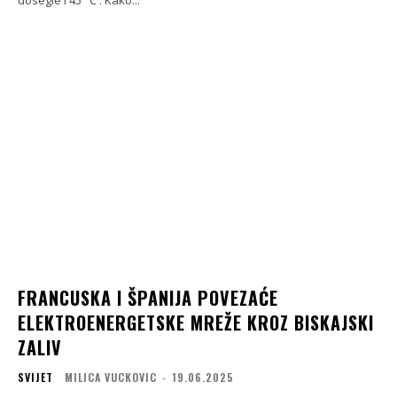
FRANCUSKA I ŠPANIJA POVEZAĆE
ELEKTROENERGETSKE MREŽE KROZ BISKAJSKI
ZALIV
SVIJET
MILICA VUCKOVIC
-
19.06.2025