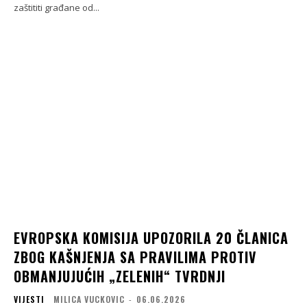
zaštititi građane od...
EVROPSKA KOMISIJA UPOZORILA 20 ČLANICA
ZBOG KAŠNJENJA SA PRAVILIMA PROTIV
OBMANJUJUĆIH „ZELENIH“ TVRDNJI
VIJESTI
MILICA VUCKOVIC
-
06.06.2026