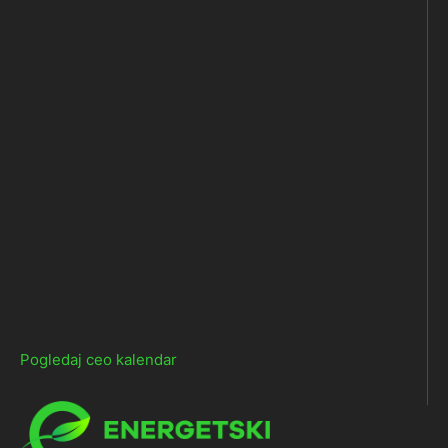
Pogledaj ceo kalendar