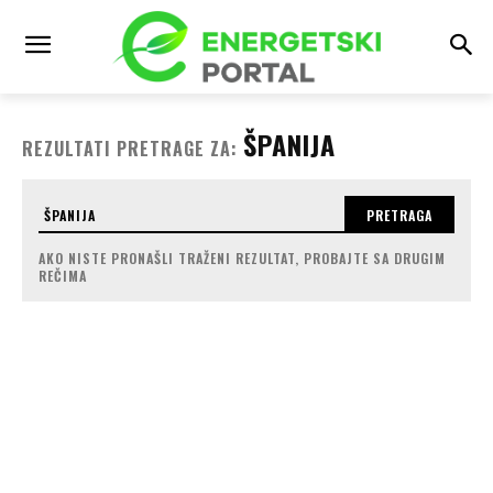
ŠPANIJA
REZULTATI PRETRAGE ZA:
PRETRAGA
AKO NISTE PRONAŠLI TRAŽENI REZULTAT, PROBAJTE SA DRUGIM
REČIMA