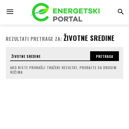
ŽIVOTNE SREDINE
REZULTATI PRETRAGE ZA:
PRETRAGA
AKO NISTE PRONAŠLI TRAŽENI REZULTAT, PROBAJTE SA DRUGIM
REČIMA