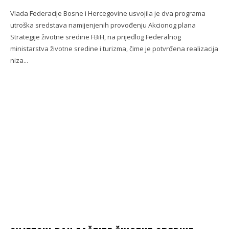
Vlada Federacije Bosne i Hercegovine usvojila je dva programa
utroška sredstava namijenjenih provođenju Akcionog plana
Strategije životne sredine FBiH, na prijedlog Federalnog
ministarstva životne sredine i turizma, čime je potvrđena realizacija
niza...