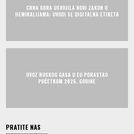
CRNA GORA USVOJILA NOVI ZAKON O
HEMIKALIJAMA: UVODI SE DIGITALNA ETIKETA
UVOZ RUSKOG GASA U EU PORASTAO
POČETKOM 2026. GODINE
PRATITE NAS