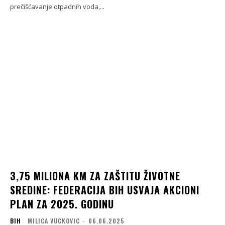
prečišćavanje otpadnih voda,...
3,75 MILIONA KM ZA ZAŠTITU ŽIVOTNE
SREDINE: FEDERACIJA BIH USVAJA AKCIONI
PLAN ZA 2025. GODINU
BIH
MILICA VUCKOVIC
-
06.06.2025