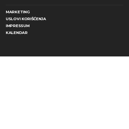
MARKETING
USLOVI KORIŠĆENJA
IMPRESSUM
KALENDAR