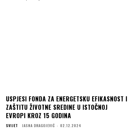
USPJESI FONDA ZA ENERGETSKU EFIKASNOST I
ZAŠTITU ŽIVOTNE SREDINE U ISTOČNOJ
EVROPI KROZ 15 GODINA
SVIJET
JASNA DRAGOJEVIĆ
-
02.12.2024