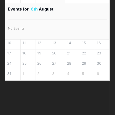
Events for
6th
August
No Events
10
11
12
13
14
15
16
17
18
19
20
21
22
23
24
25
26
27
28
29
30
31
1
2
3
4
5
6