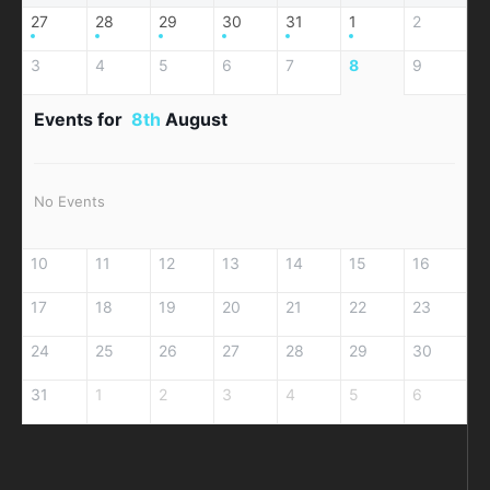
27
28
29
30
31
1
2
3
4
5
6
7
8
9
Events for
8th
August
No Events
10
11
12
13
14
15
16
17
18
19
20
21
22
23
24
25
26
27
28
29
30
31
1
2
3
4
5
6