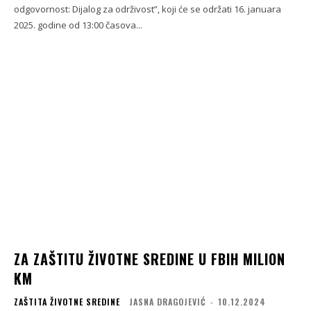
odgovornost: Dijalog za održivost”, koji će se održati 16. januara
2025. godine od 13:00 časova...
ZA ZAŠTITU ŽIVOTNE SREDINE U FBIH MILION
KM
ZAŠTITA ŽIVOTNE SREDINE
JASNA DRAGOJEVIĆ
-
10.12.2024