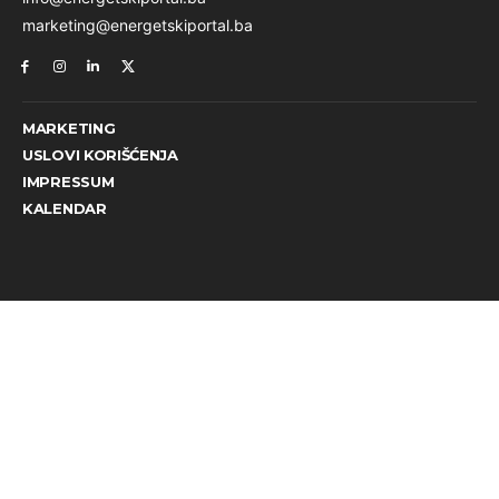
marketing@energetskiportal.ba
MARKETING
USLOVI KORIŠĆENJA
IMPRESSUM
KALENDAR