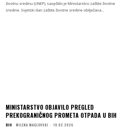
životnu sredinu (UNEP), saopštilo je Ministarstvo zaštite životne
sredine. Svjetski dan zaštite životne sredine obilježava...
MINISTARSTVO OBJAVILO PREGLED
PREKOGRANIČNOG PROMETA OTPADA U BIH
BIH
MILENA MAGLOVSKI
-
19.02.2026