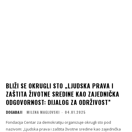
BLIŽI SE OKRUGLI STO „LJUDSKA PRAVA I
ZAŠTITA ŽIVOTNE SREDINE KAO ZAJEDNIČKA
ODGOVORNOST: DIJALOG ZA ODRŽIVOST”
DOGAĐAJI
MILENA MAGLOVSKI
-
04.01.2025
Fondacija Centar za demokratiju organizuje okrugli sto pod
nazivom: „Ljudska prava i zaštita životne sredine kao zajednička