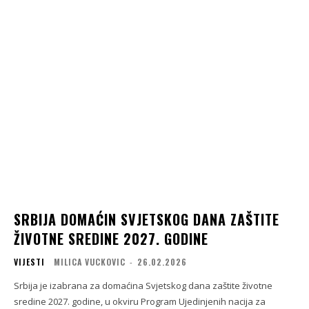
SRBIJA DOMAĆIN SVJETSKOG DANA ZAŠTITE
ŽIVOTNE SREDINE 2027. GODINE
VIJESTI
MILICA VUCKOVIC
-
26.02.2026
Srbija je izabrana za domaćina Svjetskog dana zaštite životne
sredine 2027. godine, u okviru Program Ujedinjenih nacija za