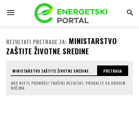
MINISTARSTVO
REZULTATI PRETRAGE ZA:
ZAŠTITE ŽIVOTNE SREDINE
PRETRAGA
AKO NISTE PRONAŠLI TRAŽENI REZULTAT, PROBAJTE SA DRUGIM
REČIMA