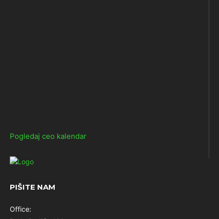
Pogledaj ceo kalendar
PIŠITE NAM
Office: