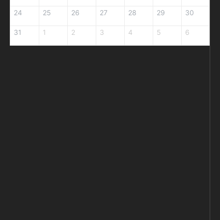
24
25
26
27
28
29
30
31
1
2
3
4
5
6