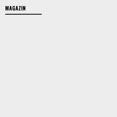
MAGAZIN