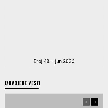
Broj 48 – jun 2026
IZDVOJENE VESTI