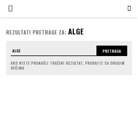
ALGE
REZULTATI PRETRAGE ZA:
PRETRAGA
AKO NISTE PRONAŠLI TRAŽENI REZULTAT, PROBAJTE SA DRUGIM
REČIMA