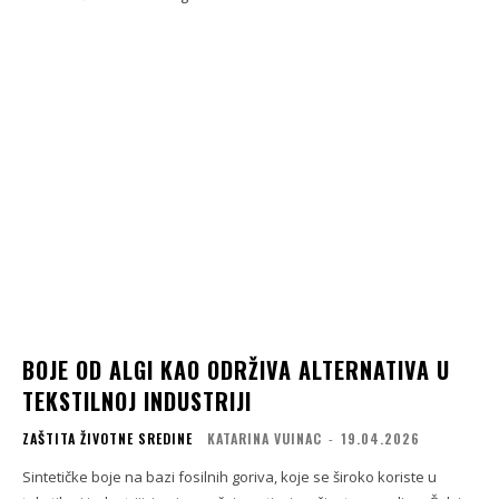
BOJE OD ALGI KAO ODRŽIVA ALTERNATIVA U
TEKSTILNOJ INDUSTRIJI
ZAŠTITA ŽIVOTNE SREDINE
KATARINA VUINAC
-
19.04.2026
Sintetičke boje na bazi fosilnih goriva, koje se široko koriste u