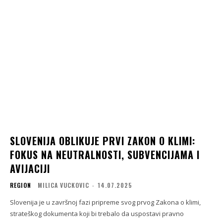
SLOVENIJA OBLIKUJE PRVI ZAKON O KLIMI:
FOKUS NA NEUTRALNOSTI, SUBVENCIJAMA I
AVIJACIJI
REGION
MILICA VUCKOVIC
-
14.07.2025
Slovenija je u završnoj fazi pripreme svog prvog Zakona o klimi,
strateškog dokumenta koji bi trebalo da uspostavi pravno