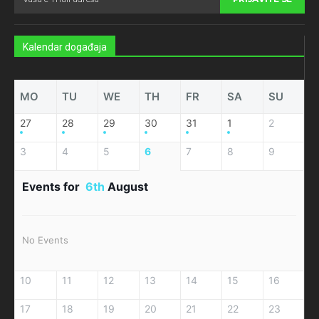
Kalendar događaja
MO
TU
WE
TH
FR
SA
SU
27
28
29
30
31
1
2
3
4
5
6
7
8
9
Events for
6th
August
No Events
10
11
12
13
14
15
16
17
18
19
20
21
22
23