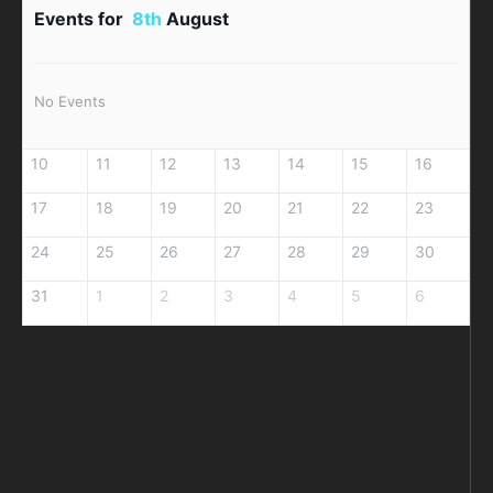
Events for
8th
August
No Events
10
11
12
13
14
15
16
17
18
19
20
21
22
23
24
25
26
27
28
29
30
31
1
2
3
4
5
6