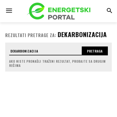
DEKARBONIZACIJA
REZULTATI PRETRAGE ZA:
PRETRAGA
AKO NISTE PRONAŠLI TRAŽENI REZULTAT, PROBAJTE SA DRUGIM
REČIMA