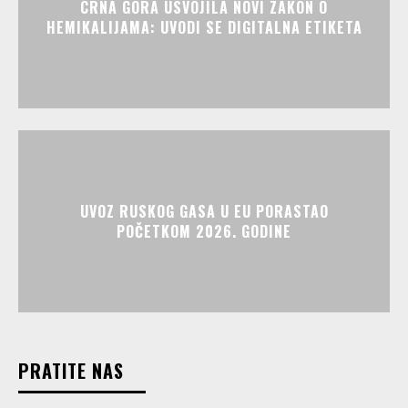
CRNA GORA USVOJILA NOVI ZAKON O
HEMIKALIJAMA: UVODI SE DIGITALNA ETIKETA
UVOZ RUSKOG GASA U EU PORASTAO
POČETKOM 2026. GODINE
PRATITE NAS