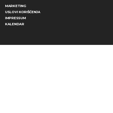
MARKETING
USLOVI KORIŠĆENJA
IMPRESSUM
KALENDAR