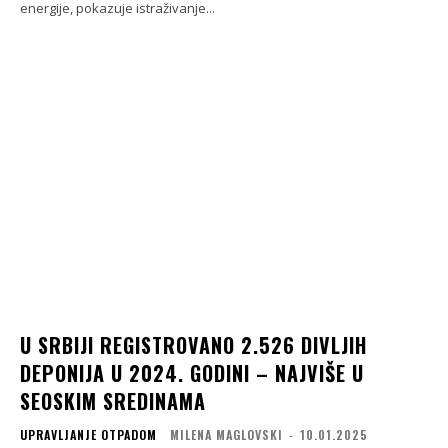
energije, pokazuje istraživanje...
U SRBIJI REGISTROVANO 2.526 DIVLJIH
DEPONIJA U 2024. GODINI – NAJVIŠE U
SEOSKIM SREDINAMA
UPRAVLJANJE OTPADOM
MILENA MAGLOVSKI
-
10.01.2025