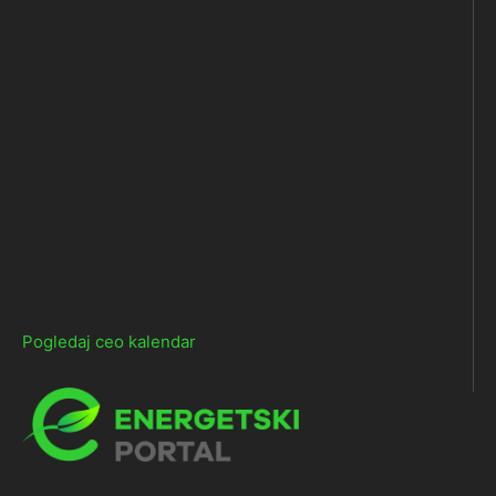
Pogledaj ceo kalendar