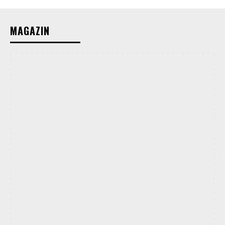
MAGAZIN