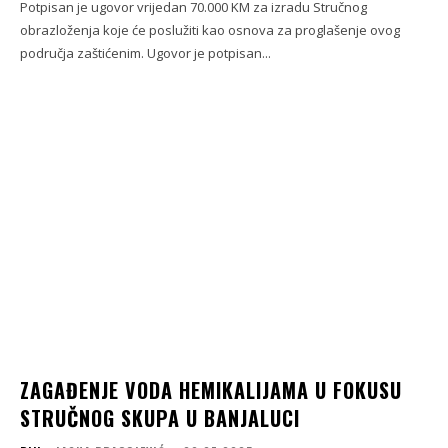
Potpisan je ugovor vrijedan 70.000 KM za izradu Stručnog
obrazloženja koje će poslužiti kao osnova za proglašenje ovog
područja zaštićenim. Ugovor je potpisan...
ZAGAĐENJE VODA HEMIKALIJAMA U FOKUSU
STRUČNOG SKUPA U BANJALUCI