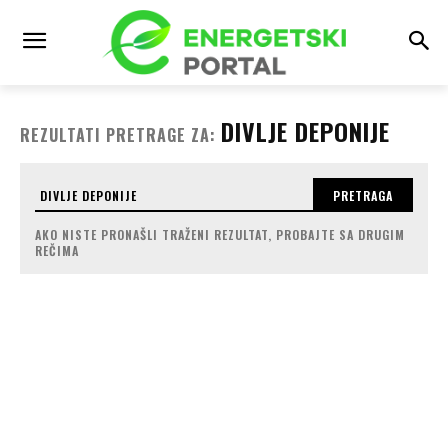
DIVLJE DEPONIJE
REZULTATI PRETRAGE ZA:
PRETRAGA
AKO NISTE PRONAŠLI TRAŽENI REZULTAT, PROBAJTE SA DRUGIM
REČIMA