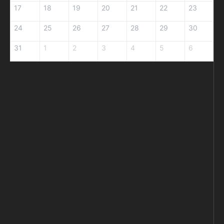
17
18
19
20
21
22
23
24
25
26
27
28
29
30
31
1
2
3
4
5
6