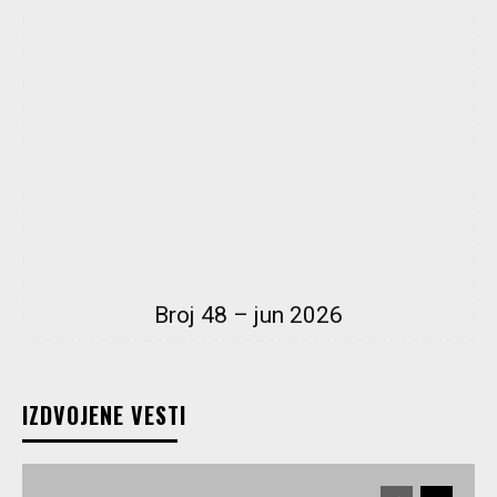
Broj 48 – jun 2026
IZDVOJENE VESTI