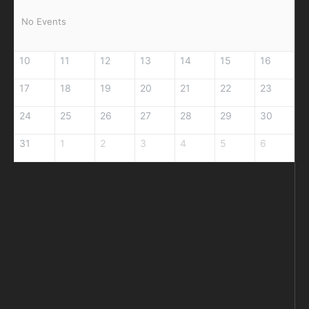
No Events
10
11
12
13
14
15
16
17
18
19
20
21
22
23
24
25
26
27
28
29
30
31
1
2
3
4
5
6