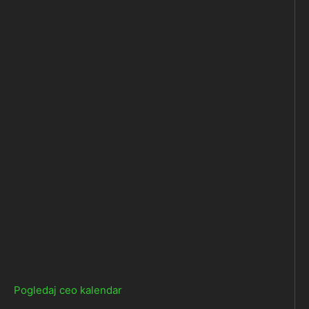
Pogledaj ceo kalendar