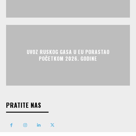
UVOZ RUSKOG GASA U EU PORASTAO
POČETKOM 2026. GODINE
PRATITE NAS