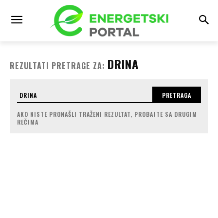
DRINA
REZULTATI PRETRAGE ZA:
PRETRAGA
AKO NISTE PRONAŠLI TRAŽENI REZULTAT, PROBAJTE SA DRUGIM
REČIMA