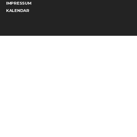
IMPRESSUM
KALENDAR