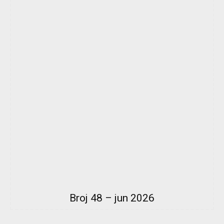
Broj 48 – jun 2026