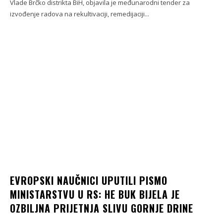
Vlade Brčko distrikta BiH, objavila je međunarodni tender za
izvođenje radova na rekultivaciji, remedijaciji...
EVROPSKI NAUČNICI UPUTILI PISMO
MINISTARSTVU U RS: HE BUK BIJELA JE
OZBILJNA PRIJETNJA SLIVU GORNJE DRINE