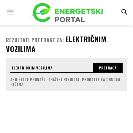
ELEKTRIČNIM
REZULTATI PRETRAGE ZA:
VOZILIMA
PRETRAGA
AKO NISTE PRONAŠLI TRAŽENI REZULTAT, PROBAJTE SA DRUGIM
REČIMA