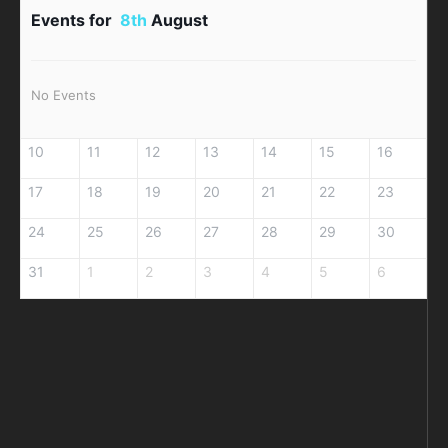
Events for
8th
August
No Events
10
11
12
13
14
15
16
17
18
19
20
21
22
23
24
25
26
27
28
29
30
31
1
2
3
4
5
6