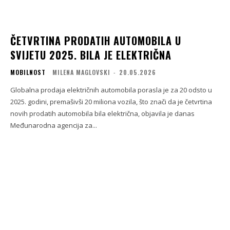
ČETVRTINA PRODATIH AUTOMOBILA U
SVIJETU 2025. BILA JE ELEKTRIČNA
MOBILNOST
MILENA MAGLOVSKI
-
20.05.2026
Globalna prodaja električnih automobila porasla je za 20 odsto u
2025. godini, premašivši 20 miliona vozila, što znači da je četvrtina
novih prodatih automobila bila električna, objavila je danas
Međunarodna agencija za...