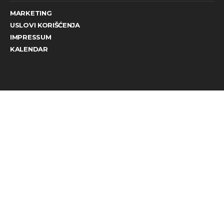
MARKETING
USLOVI KORIŠĆENJA
IMPRESSUM
KALENDAR