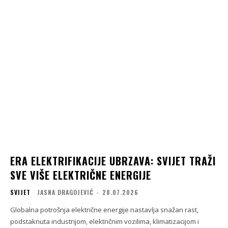
ERA ELEKTRIFIKACIJE UBRZAVA: SVIJET TRAŽI
SVE VIŠE ELEKTRIČNE ENERGIJE
SVIJET
JASNA DRAGOJEVIĆ
-
28.07.2026
Globalna potrošnja električne energije nastavlja snažan rast,
podstaknuta industrijom, električnim vozilima, klimatizacijom i