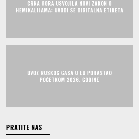
CRNA GORA USVOJILA NOVI ZAKON O
HEMIKALIJAMA: UVODI SE DIGITALNA ETIKETA
UVOZ RUSKOG GASA U EU PORASTAO
POČETKOM 2026. GODINE
PRATITE NAS