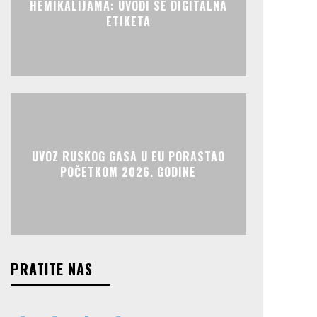
HEMIKALIJAMA: UVODI SE DIGITALNA
ETIKETA
UVOZ RUSKOG GASA U EU PORASTAO
POČETKOM 2026. GODINE
PRATITE NAS