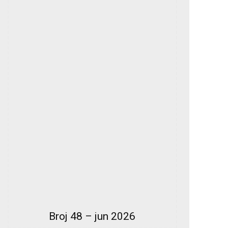
Broj 48 – jun 2026