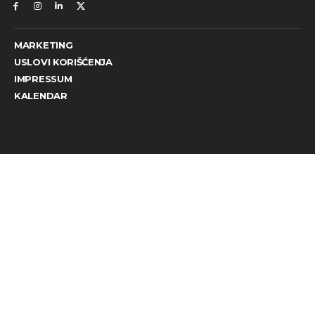
MARKETING
USLOVI KORIŠĆENJA
IMPRESSUM
KALENDAR