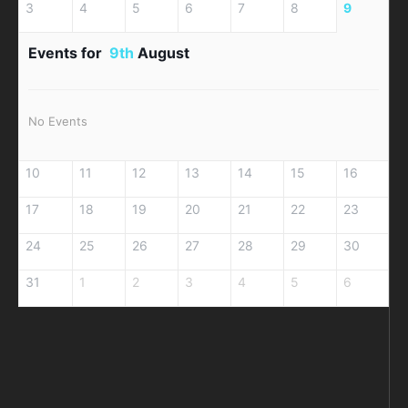
3
4
5
6
7
8
9
Events for
9th
August
No Events
10
11
12
13
14
15
16
17
18
19
20
21
22
23
24
25
26
27
28
29
30
31
1
2
3
4
5
6