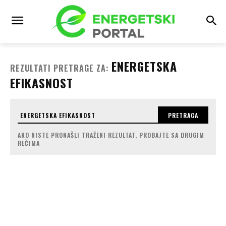
ENERGETSKA
REZULTATI PRETRAGE ZA:
EFIKASNOST
PRETRAGA
AKO NISTE PRONAŠLI TRAŽENI REZULTAT, PROBAJTE SA DRUGIM
REČIMA