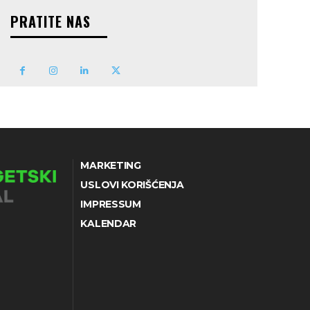
PRATITE NAS
MARKETING
USLOVI KORIŠĆENJA
IMPRESSUM
KALENDAR