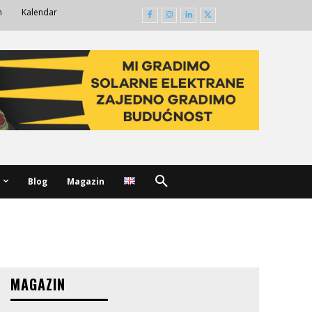
m
Kalendar
Blog
Magazin
MAGAZIN