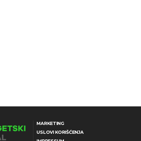
MARKETING
USLOVI KORIŠĆENJA