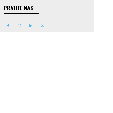
PRATITE NAS