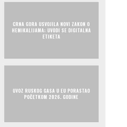
CRNA GORA USVOJILA NOVI ZAKON O
HEMIKALIJAMA: UVODI SE DIGITALNA
ETIKETA
UVOZ RUSKOG GASA U EU PORASTAO
POČETKOM 2026. GODINE