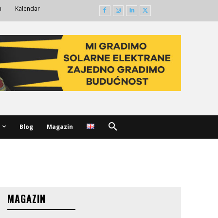
m
Kalendar
Blog
Magazin
MAGAZIN