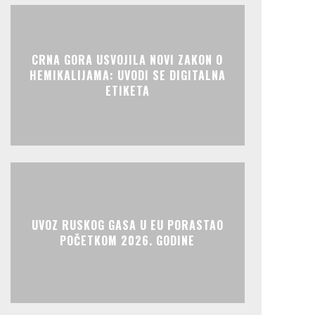
CRNA GORA USVOJILA NOVI ZAKON O
HEMIKALIJAMA: UVODI SE DIGITALNA
ETIKETA
UVOZ RUSKOG GASA U EU PORASTAO
POČETKOM 2026. GODINE