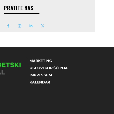
PRATITE NAS
MARKETING
USLOVI KORIŠĆENJA
IMPRESSUM
KALENDAR