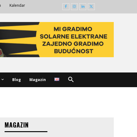
m
Kalendar
Blog
Magazin
MAGAZIN