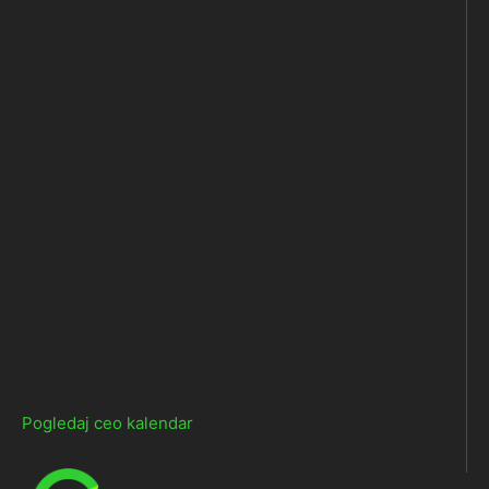
Pogledaj ceo kalendar