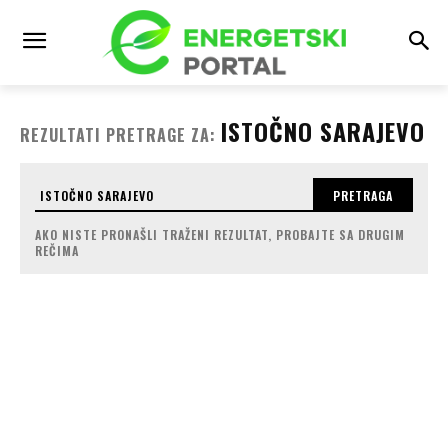
ISTOČNO SARAJEVO
REZULTATI PRETRAGE ZA:
PRETRAGA
AKO NISTE PRONAŠLI TRAŽENI REZULTAT, PROBAJTE SA DRUGIM
REČIMA