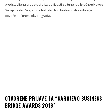
predstavljena predstudija izvodljivosti za tunel od Istočnog Novog
Sarajeva do Pala, koji bi trebalo da u budućnosti saobraćajno
poveže opštine u okviru grada...
OTVORENE PRIJAVE ZA “SARAJEVO BUSINESS
BRIDGE AWARDS 2018”