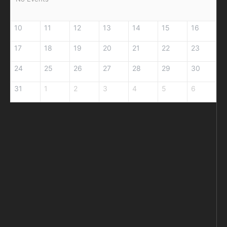
10
11
12
13
14
15
16
17
18
19
20
21
22
23
24
25
26
27
28
29
30
31
1
2
3
4
5
6