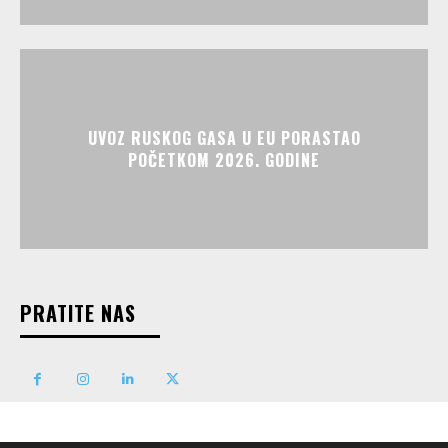
UVOZ RUSKOG GASA U EU PORASTAO
POČETKOM 2026. GODINE
PRATITE NAS