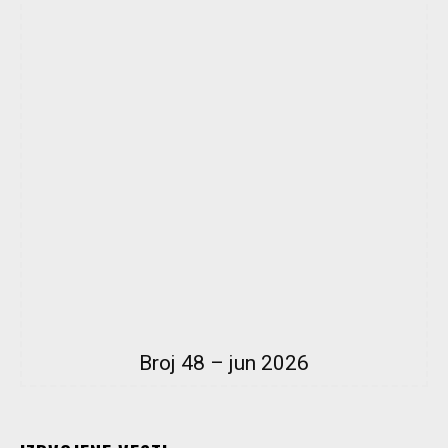
Broj 48 – jun 2026