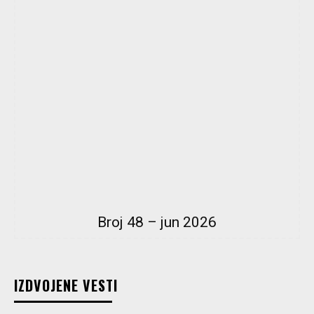
Broj 48 – jun 2026
IZDVOJENE VESTI