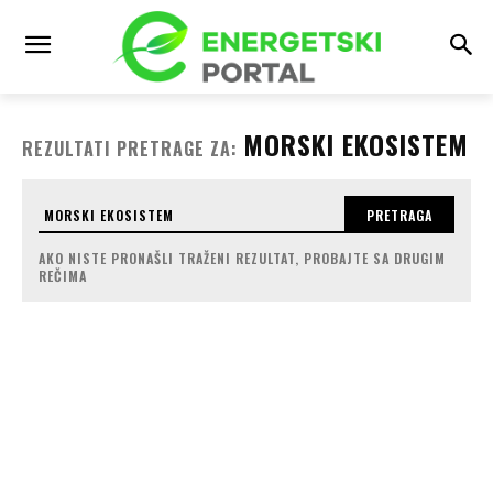
MORSKI EKOSISTEM
REZULTATI PRETRAGE ZA:
PRETRAGA
AKO NISTE PRONAŠLI TRAŽENI REZULTAT, PROBAJTE SA DRUGIM
REČIMA