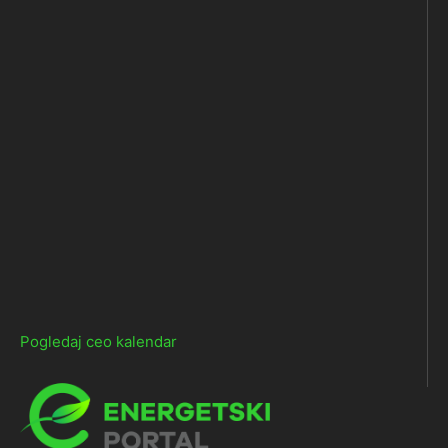
Pogledaj ceo kalendar