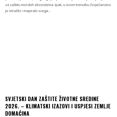
za zaštitu morskih ekosistema. Ipak, u ovom trenutku čovječanstvo
je istražilo i mapiralo svega...
SVJETSKI DAN ZAŠTITE ŽIVOTNE SREDINE
2026. – KLIMATSKI IZAZOVI I USPJESI ZEMLJE
DOMAĆINA