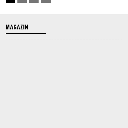
MAGAZIN