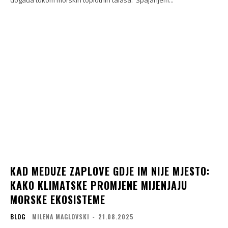
KAD MEDUZE ZAPLOVE GDJE IM NIJE MJESTO:
KAKO KLIMATSKE PROMJENE MIJENJAJU
MORSKE EKOSISTEME
BLOG
MILENA MAGLOVSKI
-
21.08.2025