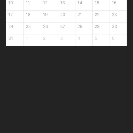
10
11
12
13
14
15
16
17
18
19
20
21
22
23
24
25
26
27
28
29
30
31
1
2
3
4
5
6