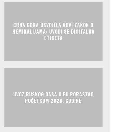
CRNA GORA USVOJILA NOVI ZAKON O
HEMIKALIJAMA: UVODI SE DIGITALNA
ETIKETA
UVOZ RUSKOG GASA U EU PORASTAO
POČETKOM 2026. GODINE