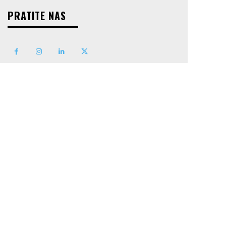
PRATITE NAS