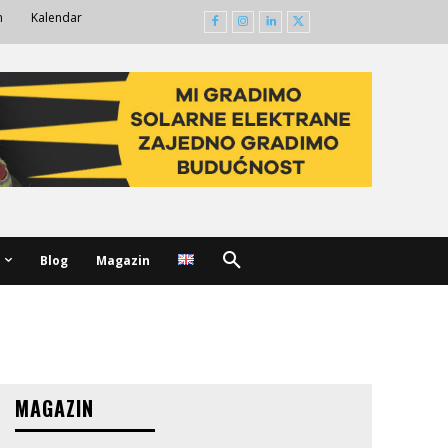
m
Kalendar
Blog
Magazin
MAGAZIN