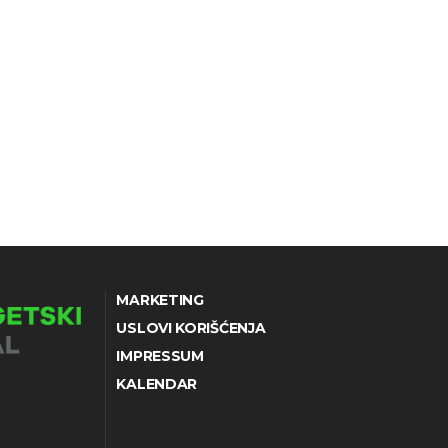
MARKETING
USLOVI KORIŠĆENJA
IMPRESSUM
KALENDAR