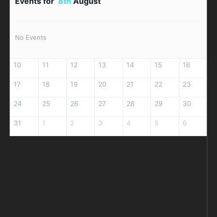
Events for
8th
August
No Events
10
11
12
13
14
15
16
17
18
19
20
21
22
23
24
25
26
27
28
29
30
31
1
2
3
4
5
6