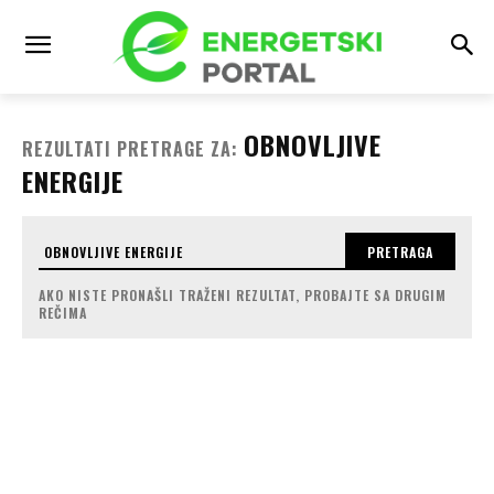
OBNOVLJIVE
REZULTATI PRETRAGE ZA:
ENERGIJE
PRETRAGA
AKO NISTE PRONAŠLI TRAŽENI REZULTAT, PROBAJTE SA DRUGIM
REČIMA