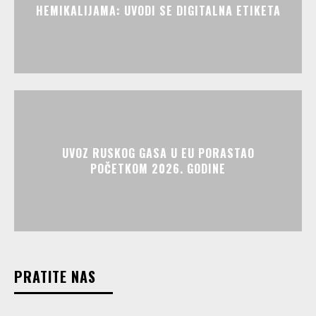
HEMIKALIJAMA: UVODI SE DIGITALNA ETIKETA
UVOZ RUSKOG GASA U EU PORASTAO
POČETKOM 2026. GODINE
PRATITE NAS