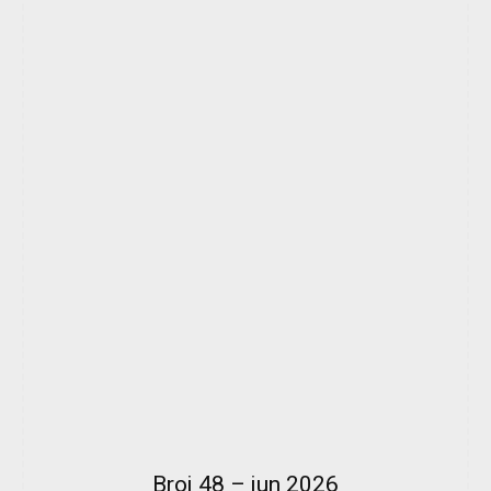
Broj 48 – jun 2026