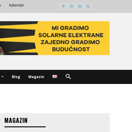
m
Kalendar
Blog
Magazin
MAGAZIN