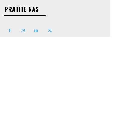
PRATITE NAS