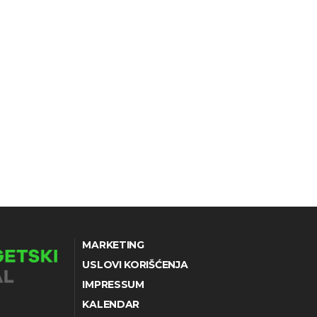
MARKETING
USLOVI KORIŠĆENJA
IMPRESSUM
KALENDAR