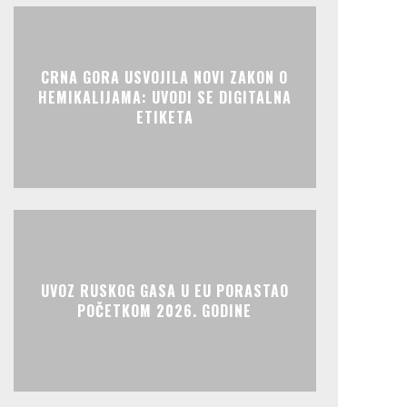
CRNA GORA USVOJILA NOVI ZAKON O
HEMIKALIJAMA: UVODI SE DIGITALNA
ETIKETA
UVOZ RUSKOG GASA U EU PORASTAO
POČETKOM 2026. GODINE