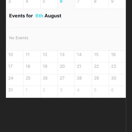
3
4
5
6
7
8
9
Events for
6th
August
No Events
10
11
12
13
14
15
16
17
18
19
20
21
22
23
24
25
26
27
28
29
30
31
1
2
3
4
5
6