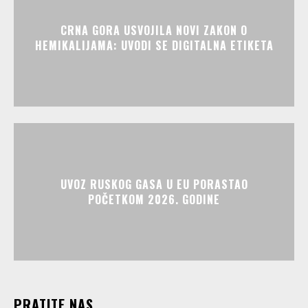
CRNA GORA USVOJILA NOVI ZAKON O
HEMIKALIJAMA: UVODI SE DIGITALNA ETIKETA
UVOZ RUSKOG GASA U EU PORASTAO
POČETKOM 2026. GODINE
PRATITE NAS