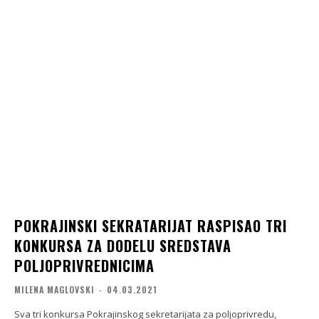
POKRAJINSKI SEKRATARIJAT RASPISAO TRI
KONKURSA ZA DODELU SREDSTAVA
POLJOPRIVREDNICIMA
MILENA MAGLOVSKI
-
04.03.2021
Sva tri konkursa Pokrajinskog sekretarijata za poljoprivredu,