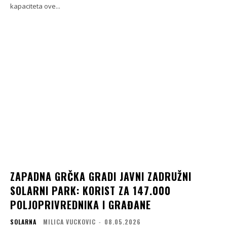
kapaciteta ove...
ZAPADNA GRČKA GRADI JAVNI ZADRUŽNI
SOLARNI PARK: KORIST ZA 147.000
POLJOPRIVREDNIKA I GRAĐANE
SOLARNA
MILICA VUCKOVIC
-
08.05.2026