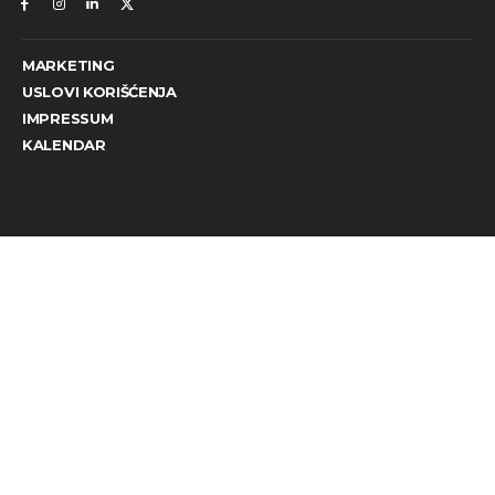
MARKETING
USLOVI KORIŠĆENJA
IMPRESSUM
KALENDAR