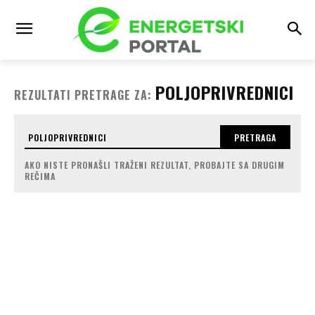
POLJOPRIVREDNICI
REZULTATI PRETRAGE ZA:
PRETRAGA
AKO NISTE PRONAŠLI TRAŽENI REZULTAT, PROBAJTE SA DRUGIM
REČIMA