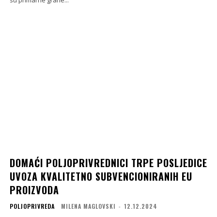
DOMAĆI POLJOPRIVREDNICI TRPE POSLJEDICE
UVOZA KVALITETNO SUBVENCIONIRANIH EU
PROIZVODA
POLJOPRIVREDA
MILENA MAGLOVSKI
-
12.12.2024