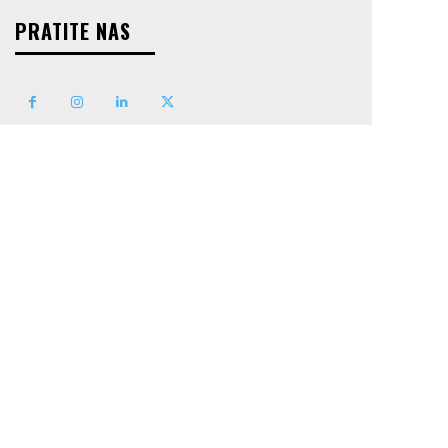
PRATITE NAS