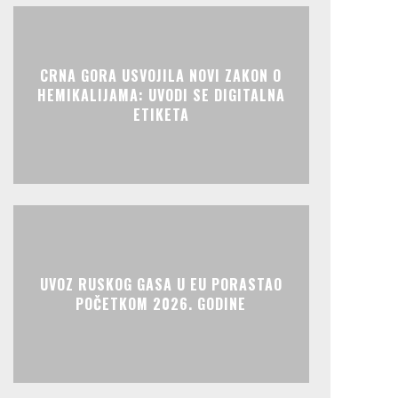
CRNA GORA USVOJILA NOVI ZAKON O
HEMIKALIJAMA: UVODI SE DIGITALNA
ETIKETA
UVOZ RUSKOG GASA U EU PORASTAO
POČETKOM 2026. GODINE