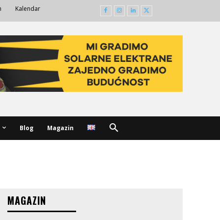
m
Kalendar
Blog
Magazin
MAGAZIN