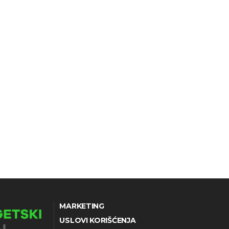
MARKETING
USLOVI KORIŠĆENJA