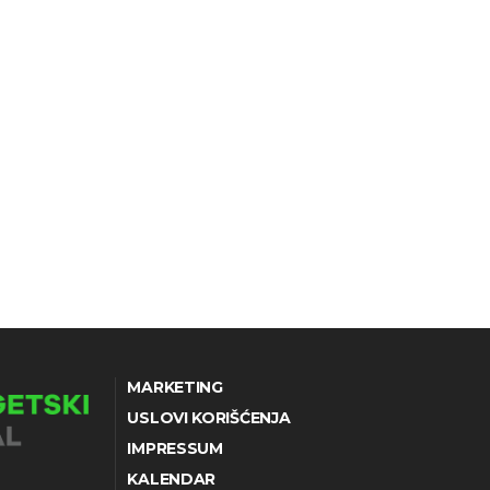
MARKETING
USLOVI KORIŠĆENJA
IMPRESSUM
KALENDAR