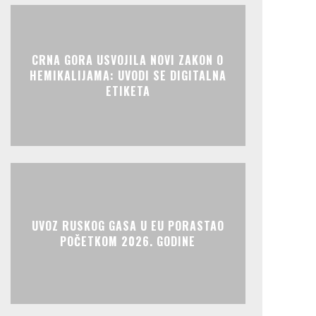
CRNA GORA USVOJILA NOVI ZAKON O
HEMIKALIJAMA: UVODI SE DIGITALNA
ETIKETA
UVOZ RUSKOG GASA U EU PORASTAO
POČETKOM 2026. GODINE