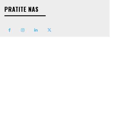
PRATITE NAS