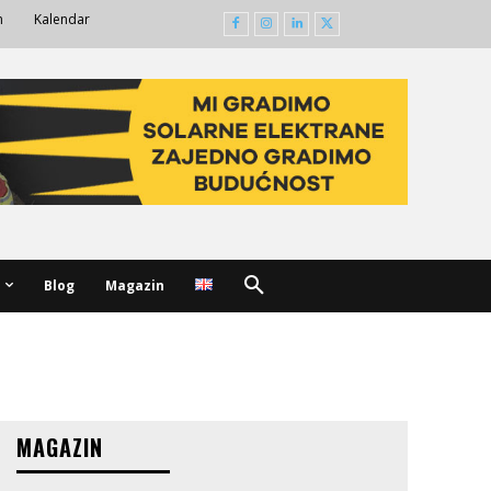
m
Kalendar
Blog
Magazin
MAGAZIN