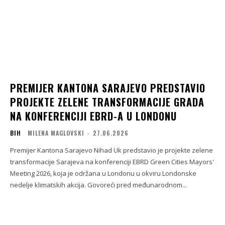
PREMIJER KANTONA SARAJEVO PREDSTAVIO
PROJEKTE ZELENE TRANSFORMACIJE GRADA
NA KONFERENCIJI EBRD-A U LONDONU
BIH
MILENA MAGLOVSKI
-
27.06.2026
Premijer Kantona Sarajevo Nihad Uk predstavio je projekte zelene
transformacije Sarajeva na konferenciji EBRD Green Cities Mayors'
Meeting 2026, koja je održana u Londonu u okviru Londonske
nedelje klimatskih akcija. Govoreći pred međunarodnom...