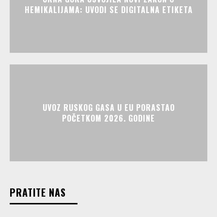
HEMIKALIJAMA: UVODI SE DIGITALNA ETIKETA
UVOZ RUSKOG GASA U EU PORASTAO
POČETKOM 2026. GODINE
PRATITE NAS