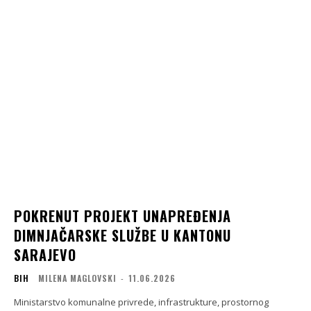
POKRENUT PROJEKT UNAPREĐENJA
DIMNJAČARSKE SLUŽBE U KANTONU
SARAJEVO
BIH
MILENA MAGLOVSKI
-
11.06.2026
Ministarstvo komunalne privrede, infrastrukture, prostornog