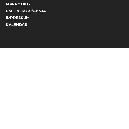
MARKETING
USLOVI KORIŠĆENJA
IMPRESSUM
KALENDAR