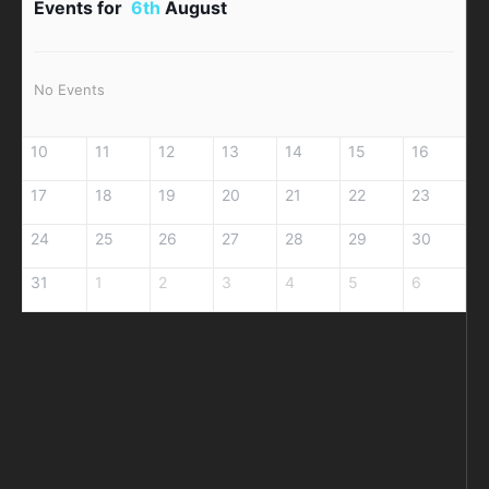
Events for
6th
August
No Events
10
11
12
13
14
15
16
17
18
19
20
21
22
23
24
25
26
27
28
29
30
31
1
2
3
4
5
6