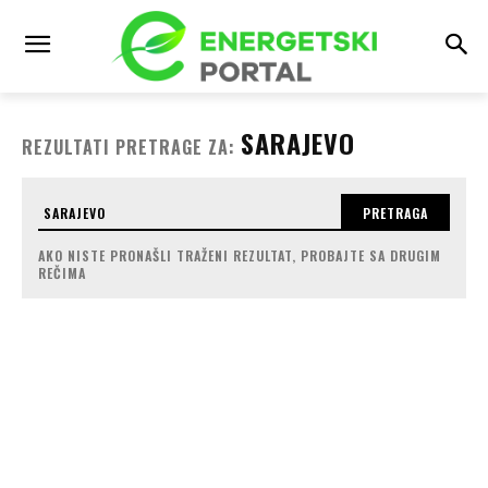
SARAJEVO
REZULTATI PRETRAGE ZA:
PRETRAGA
AKO NISTE PRONAŠLI TRAŽENI REZULTAT, PROBAJTE SA DRUGIM
REČIMA