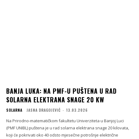
BANJA LUKA: NA PMF-U PUŠTENA U RAD
SOLARNA ELEKTRANA SNAGE 20 KW
SOLARNA
JASNA DRAGOJEVIĆ
-
13.03.2026
Na Prirodno-matematičkom fakultetu Univerziteta u Banjoj Luci
(PMF UNIBL) puštena je u rad solarna elektrana snage 20 kilovata,
koji će pokrivati oko 40 odsto mjesečne potrošnje električne