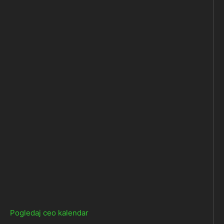
Pogledaj ceo kalendar