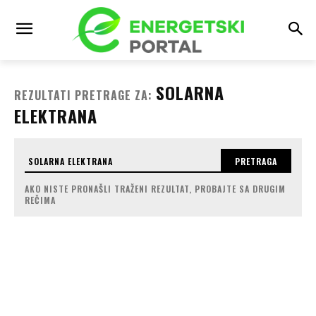
SOLARNA
REZULTATI PRETRAGE ZA:
ELEKTRANA
PRETRAGA
AKO NISTE PRONAŠLI TRAŽENI REZULTAT, PROBAJTE SA DRUGIM
REČIMA