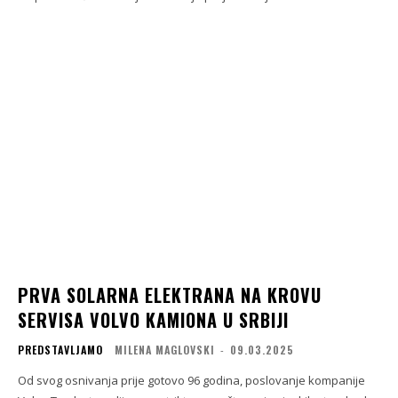
PRVA SOLARNA ELEKTRANA NA KROVU
SERVISA VOLVO KAMIONA U SRBIJI
PREDSTAVLJAMO
MILENA MAGLOVSKI
-
09.03.2025
Od svog osnivanja prije gotovo 96 godina, poslovanje kompanije