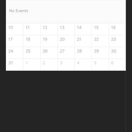
No Events
10
11
12
13
14
15
16
17
18
19
20
21
22
23
24
25
26
27
28
29
30
31
1
2
3
4
5
6