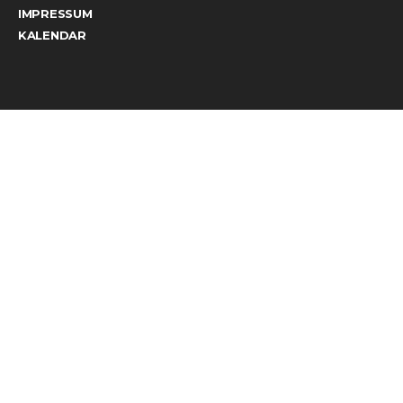
IMPRESSUM
KALENDAR