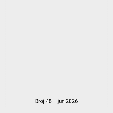
Broj 48 – jun 2026