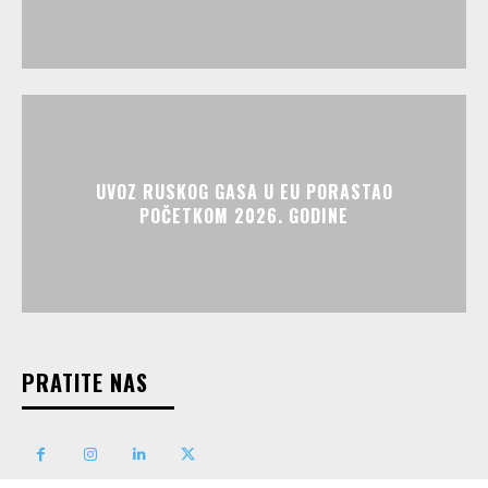
UVOZ RUSKOG GASA U EU PORASTAO
POČETKOM 2026. GODINE
PRATITE NAS