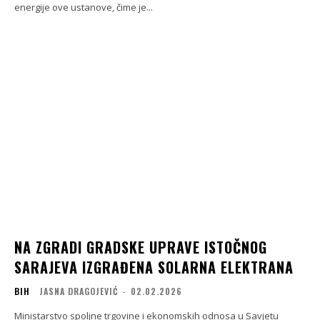
energije ove ustanove, čime je...
NA ZGRADI GRADSKE UPRAVE ISTOČNOG
SARAJEVA IZGRAĐENA SOLARNA ELEKTRANA
BIH
JASNA DRAGOJEVIĆ
-
02.02.2026
Ministarstvo spoljne trgovine i ekonomskih odnosa u Savjetu