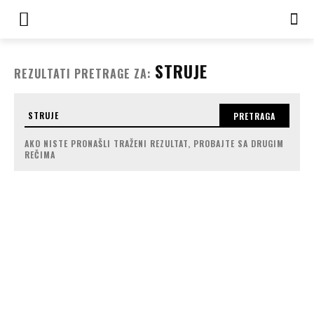
STRUJE
REZULTATI PRETRAGE ZA:
PRETRAGA
AKO NISTE PRONAŠLI TRAŽENI REZULTAT, PROBAJTE SA DRUGIM
REČIMA