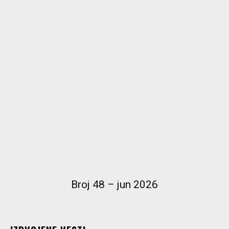
Broj 48 – jun 2026