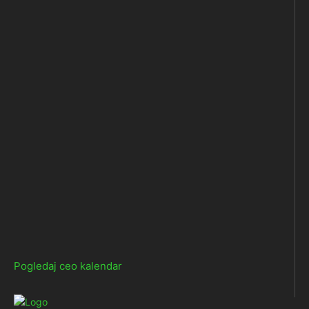
Pogledaj ceo kalendar