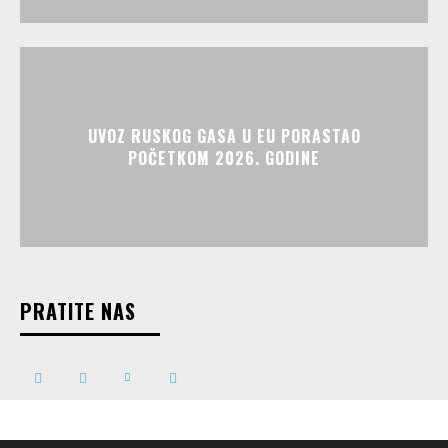
UVOZ RUSKOG GASA U EU PORASTAO
POČETKOM 2026. GODINE
PRATITE NAS