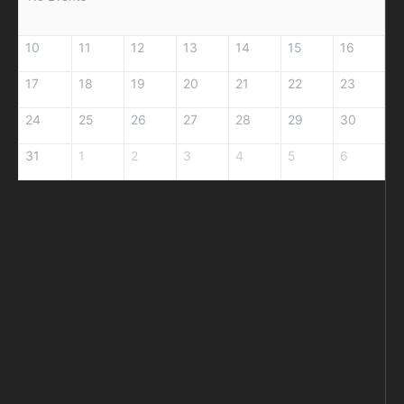
10
11
12
13
14
15
16
17
18
19
20
21
22
23
24
25
26
27
28
29
30
31
1
2
3
4
5
6