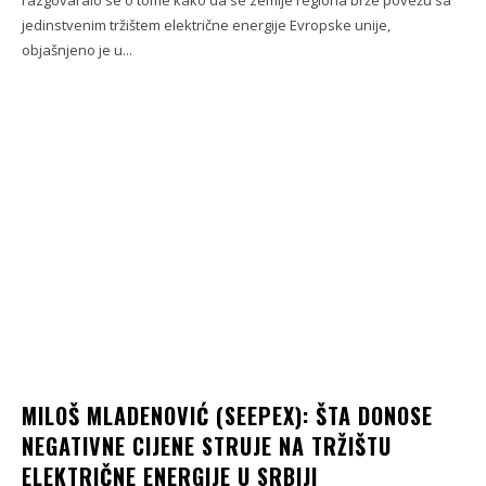
jedinstvenim tržištem električne energije Evropske unije,
objašnjeno je u...
MILOŠ MLADENOVIĆ (SEEPEX): ŠTA DONOSE
NEGATIVNE CIJENE STRUJE NA TRŽIŠTU
ELEKTRIČNE ENERGIJE U SRBIJI