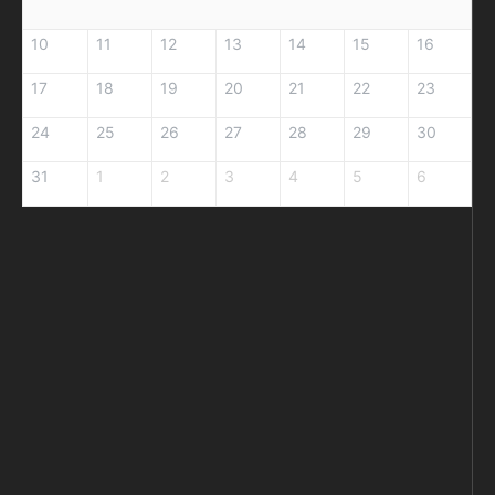
10
11
12
13
14
15
16
17
18
19
20
21
22
23
24
25
26
27
28
29
30
31
1
2
3
4
5
6