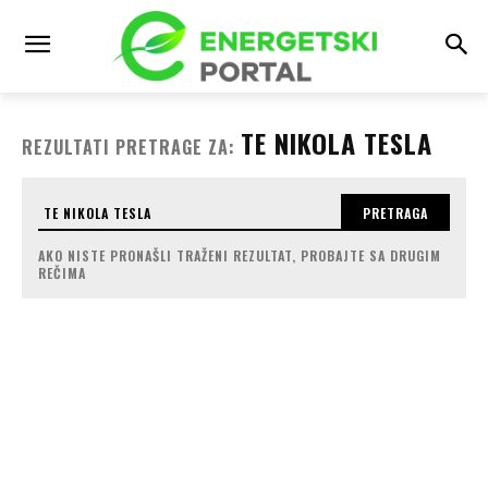
TE NIKOLA TESLA
REZULTATI PRETRAGE ZA:
PRETRAGA
AKO NISTE PRONAŠLI TRAŽENI REZULTAT, PROBAJTE SA DRUGIM
REČIMA