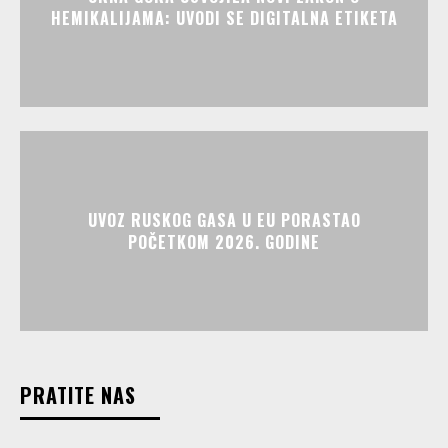
HEMIKALIJAMA: UVODI SE DIGITALNA ETIKETA
UVOZ RUSKOG GASA U EU PORASTAO
POČETKOM 2026. GODINE
PRATITE NAS