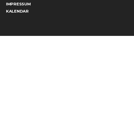
IMPRESSUM
KALENDAR