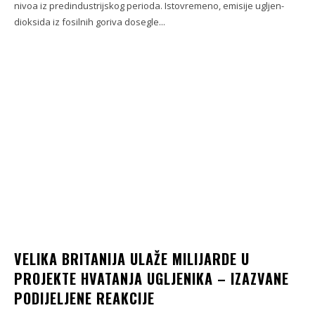
nivoa iz predindustrijskog perioda. Istovremeno, emisije ugljen-
dioksida iz fosilnih goriva dosegle...
VELIKA BRITANIJA ULAŽE MILIJARDE U
PROJEKTE HVATANJA UGLJENIKA – IZAZVANE
PODIJELJENE REAKCIJE