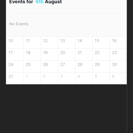
Events for
6th
August
No Events
10
11
12
13
14
15
16
17
18
19
20
21
22
23
24
25
26
27
28
29
30
31
1
2
3
4
5
6