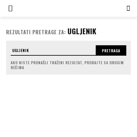
UGLJENIK
REZULTATI PRETRAGE ZA:
PRETRAGA
AKO NISTE PRONAŠLI TRAŽENI REZULTAT, PROBAJTE SA DRUGIM
REČIMA