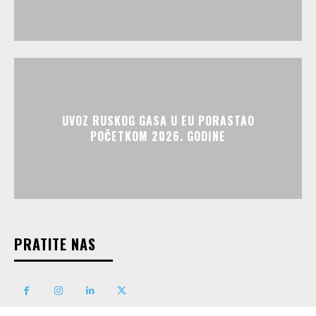
UVOZ RUSKOG GASA U EU PORASTAO
POČETKOM 2026. GODINE
PRATITE NAS