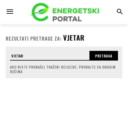
VJETAR
REZULTATI PRETRAGE ZA:
PRETRAGA
AKO NISTE PRONAŠLI TRAŽENI REZULTAT, PROBAJTE SA DRUGIM
REČIMA