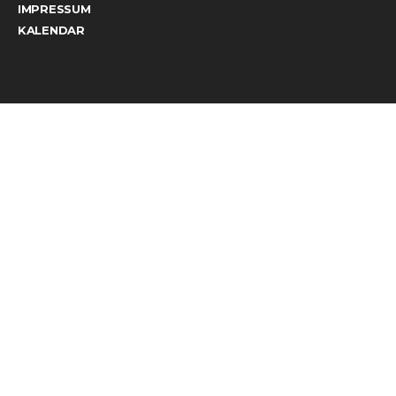
IMPRESSUM
KALENDAR