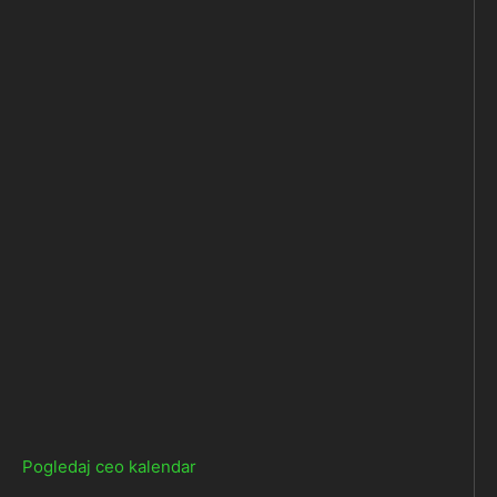
Pogledaj ceo kalendar