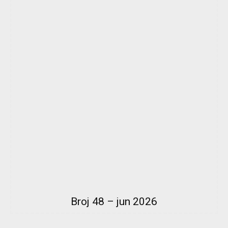
Broj 48 – jun 2026