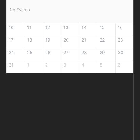
No Events
10
11
12
13
14
15
16
17
18
19
20
21
22
23
24
25
26
27
28
29
30
31
1
2
3
4
5
6