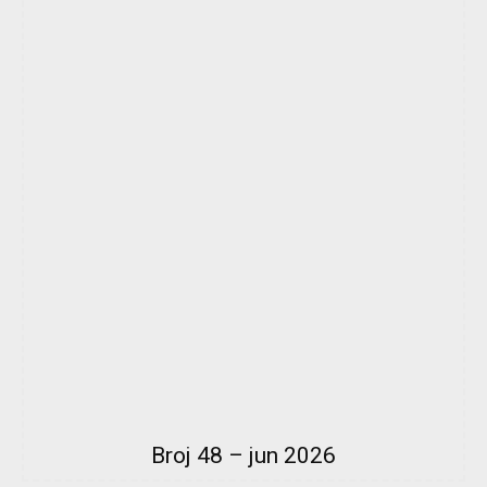
Broj 48 – jun 2026