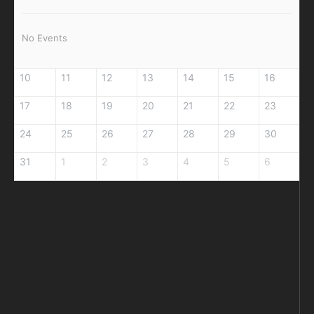
No Events
10
11
12
13
14
15
16
17
18
19
20
21
22
23
24
25
26
27
28
29
30
31
1
2
3
4
5
6