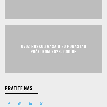
UVOZ RUSKOG GASA U EU PORASTAO
POČETKOM 2026. GODINE
PRATITE NAS