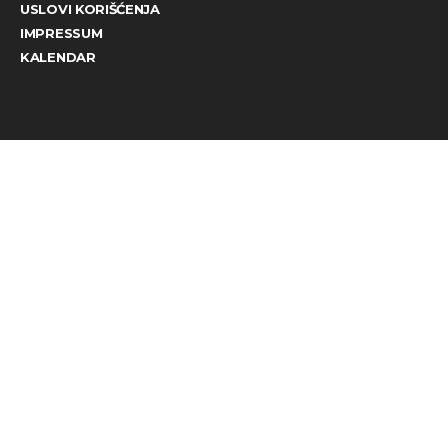
USLOVI KORIŠĆENJA
IMPRESSUM
KALENDAR