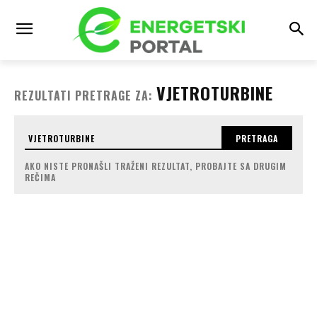
VJETROTURBINE
REZULTATI PRETRAGE ZA:
PRETRAGA
AKO NISTE PRONAŠLI TRAŽENI REZULTAT, PROBAJTE SA DRUGIM
REČIMA