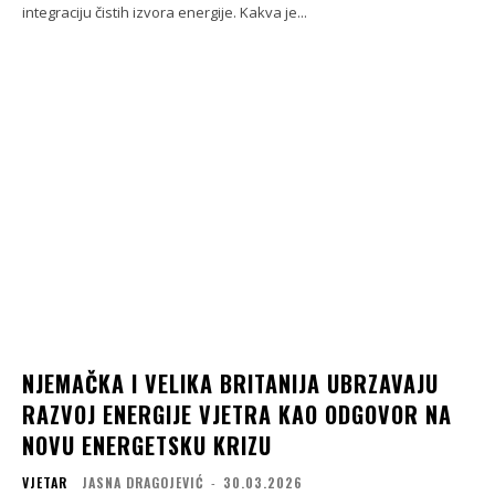
integraciju čistih izvora energije. Kakva je...
NJEMAČKA I VELIKA BRITANIJA UBRZAVAJU
RAZVOJ ENERGIJE VJETRA KAO ODGOVOR NA
NOVU ENERGETSKU KRIZU
VJETAR
JASNA DRAGOJEVIĆ
-
30.03.2026