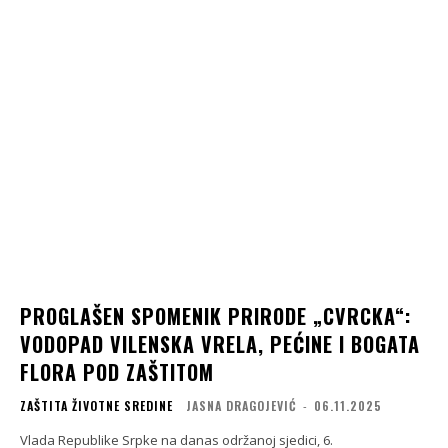
PROGLAŠEN SPOMENIK PRIRODE „CVRCKA“:
VODOPAD VILENSKA VRELA, PEĆINE I BOGATA
FLORA POD ZAŠTITOM
ZAŠTITA ŽIVOTNE SREDINE
JASNA DRAGOJEVIĆ
-
06.11.2025
Vlada Republike Srpke na danas održanoj sjedici, 6.