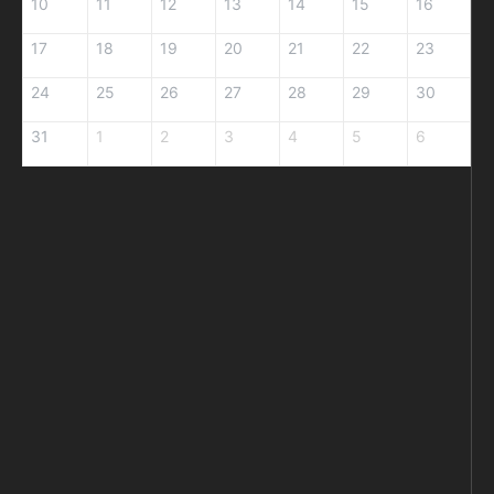
10
11
12
13
14
15
16
17
18
19
20
21
22
23
24
25
26
27
28
29
30
31
1
2
3
4
5
6