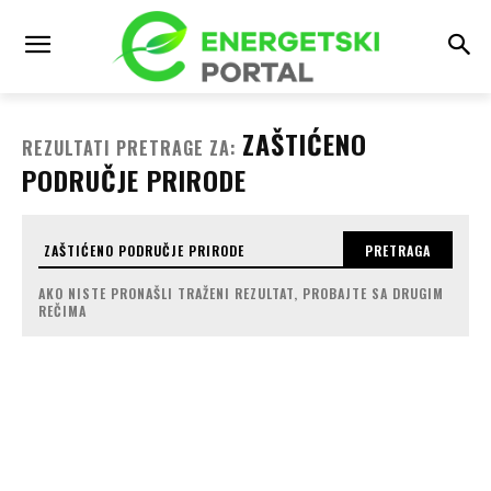
ZAŠTIĆENO
REZULTATI PRETRAGE ZA:
PODRUČJE PRIRODE
PRETRAGA
AKO NISTE PRONAŠLI TRAŽENI REZULTAT, PROBAJTE SA DRUGIM
REČIMA