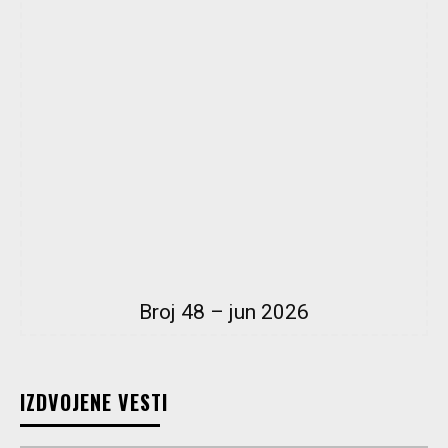
Broj 48 – jun 2026
IZDVOJENE VESTI