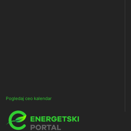
Pogledaj ceo kalendar