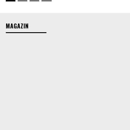
MAGAZIN