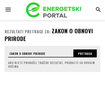
ZAKON O OBNOVI
REZULTATI PRETRAGE ZA:
PRIRODE
PRETRAGA
AKO NISTE PRONAŠLI TRAŽENI REZULTAT, PROBAJTE SA DRUGIM
REČIMA