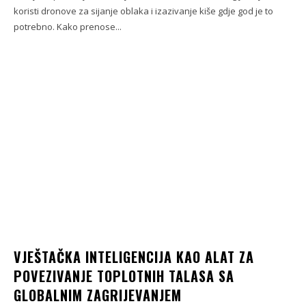
koristi dronove za sijanje oblaka i izazivanje kiše gdje god je to
potrebno. Kako prenose...
VJEŠTAČKA INTELIGENCIJA KAO ALAT ZA
POVEZIVANJE TOPLOTNIH TALASA SA
GLOBALNIM ZAGRIJEVANJEM