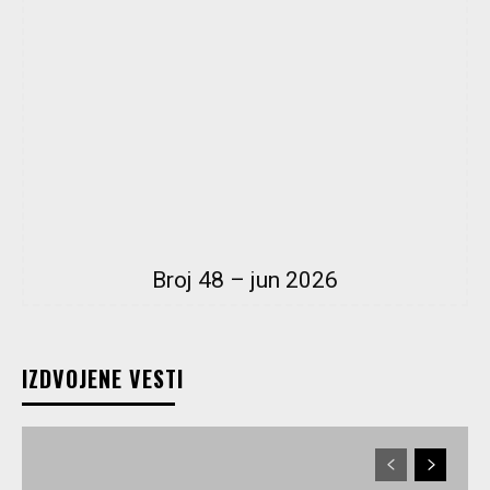
Broj 48 – jun 2026
IZDVOJENE VESTI