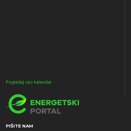
Pogledaj ceo kalendar
PIŠITE NAM