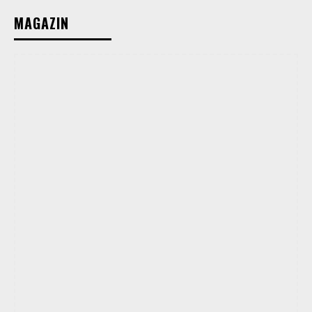
MAGAZIN