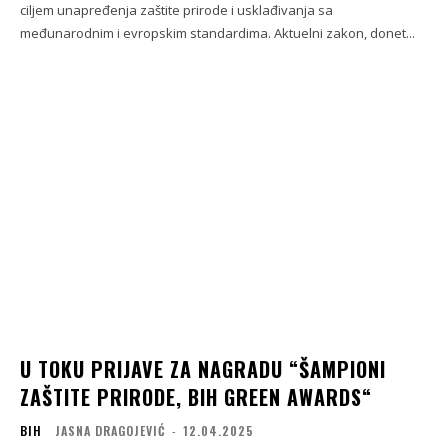
ciljem unapređenja zaštite prirode i usklađivanja sa
međunarodnim i evropskim standardima. Aktuelni zakon, donet...
U TOKU PRIJAVE ZA NAGRADU “ŠAMPIONI
ZAŠTITE PRIRODE, BIH GREEN AWARDS“
BIH
JASNA DRAGOJEVIĆ
-
12.04.2025