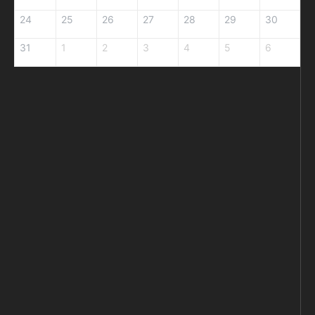
24
25
26
27
28
29
30
31
1
2
3
4
5
6