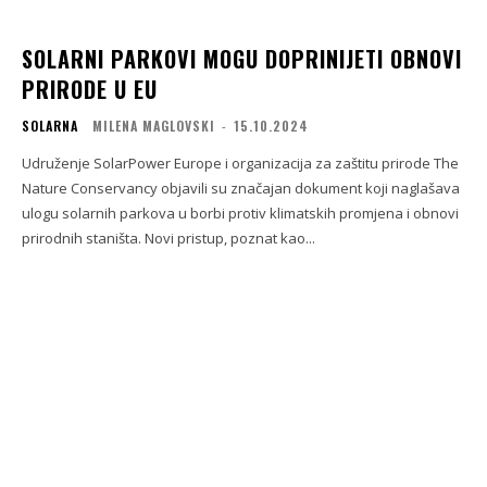
SOLARNI PARKOVI MOGU DOPRINIJETI OBNOVI
PRIRODE U EU
SOLARNA
MILENA MAGLOVSKI
-
15.10.2024
Udruženje SolarPower Europe i organizacija za zaštitu prirode The
Nature Conservancy objavili su značajan dokument koji naglašava
ulogu solarnih parkova u borbi protiv klimatskih promjena i obnovi
prirodnih staništa. Novi pristup, poznat kao...