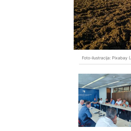
Foto-ilustracija: Pixabay