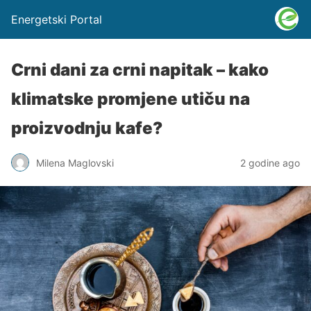
Energetski Portal
Crni dani za crni napitak – kako
klimatske promjene utiču na
proizvodnju kafe?
Milena Maglovski
2 godine ago