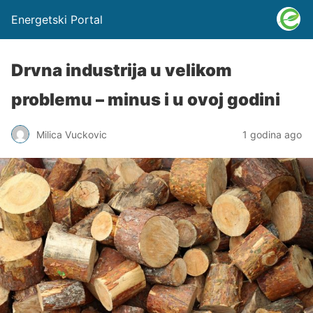
Energetski Portal
Drvna industrija u velikom
problemu – minus i u ovoj godini
Milica Vuckovic
1 godina ago