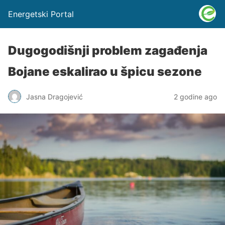
Energetski Portal
Dugogodišnji problem zagađenja
Bojane eskalirao u špicu sezone
Jasna Dragojević
2 godine ago