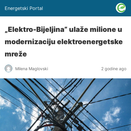
Energetski Portal
„Elektro-Bijeljina” ulaže milione u
modernizaciju elektroenergetske
mreže
Milena Maglovski
2 godine ago