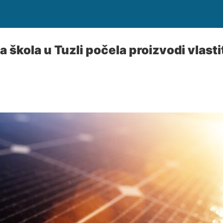
 škola u Tuzli počela proizvodi vlasti