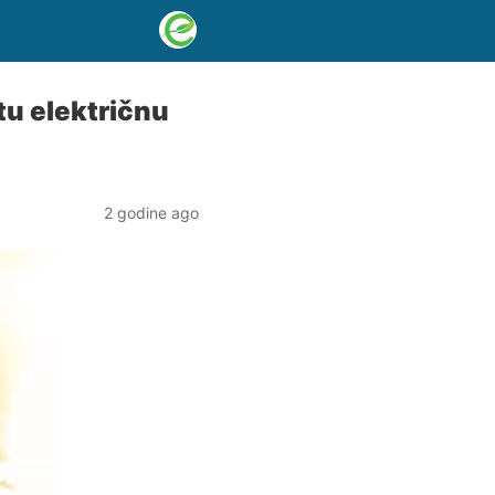
tu električnu
2 godine ago