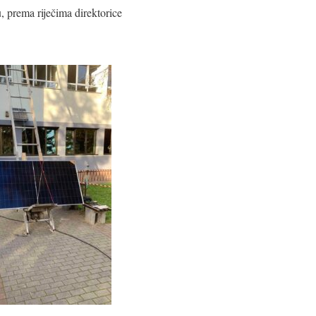
u, prema riječima direktorice