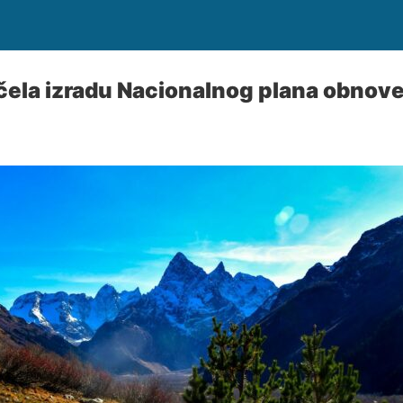
ela izradu Nacionalnog plana obnove