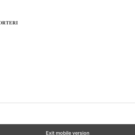
ORTERI
Exit mobile version