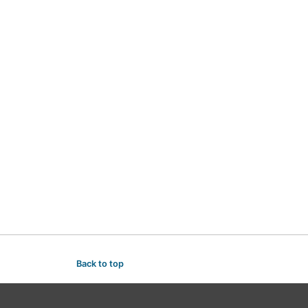
Back to top