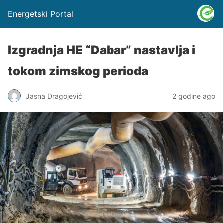
Energetski Portal
Izgradnja HE “Dabar” nastavlja i
tokom zimskog perioda
Jasna Dragojević
2 godine ago