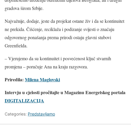
gradova širom Srbije.
Najvažnije, dodaje, jeste da projekat ostane živ i da se kontinuitet
ne prekida. Čišćenje, reciklaža i podizanje svijesti o značaju
odgovornog ponašanja prema prirodi ostaju glavni stubovi
Greenfielda.
– Vjerujemo da su kontinuitet i posvećenost ključ stvarnih
promjena – poručuje Ana na kraju razgovora.
Priredila:
Milena Maglovski
Intervju u cjelosti pročitajte u Magazinu Energetskog portala
DIGITALIZACIJA
Categories:
Predstavljamo