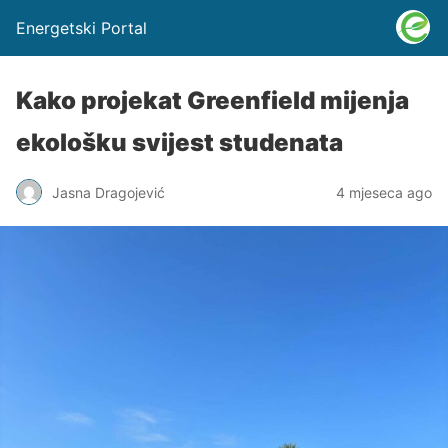
Energetski Portal
Kako projekat Greenfield mijenja
ekološku svijest studenata
Jasna Dragojević
4 mjeseca ago