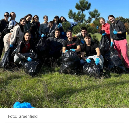
Foto: Greenfield