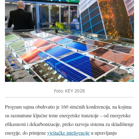
Foto: KEY 2026
Program sajma obuhvatio je 160 stručnih konferencija, na kojima
su razmatrane ključne teme energetske tranzicije – od energetske
efikasnosti i dekarbonizacije, preko razvoja sistema za skladištenje
energije, do primjene
vještačke inteligencije
u upravljanju