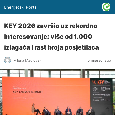
Energetski Portal
KEY 2026 završio uz rekordno
interesovanje: više od 1.000
izlagača i rast broja posjetilaca
Milena Maglovski
5 mjeseci ago