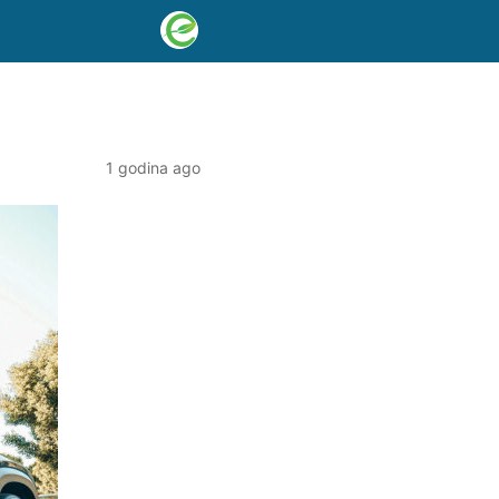
1 godina ago