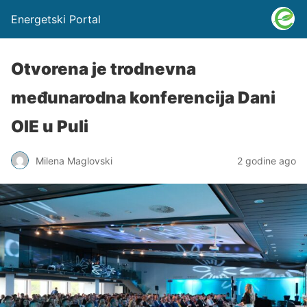
Energetski Portal
Otvorena je trodnevna
međunarodna konferencija Dani
OIE u Puli
Milena Maglovski
2 godine ago