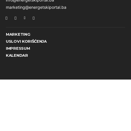
marketing@energetskiportal.ba
MARKETING
USLOVI KORIŠĆENJA
IMPRESSUM
KALENDAR