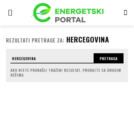
HERCEGOVINA
REZULTATI PRETRAGE ZA:
PRETRAGA
AKO NISTE PRONAŠLI TRAŽENI REZULTAT, PROBAJTE SA DRUGIM
REČIMA