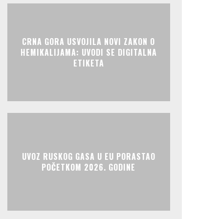
CRNA GORA USVOJILA NOVI ZAKON O
HEMIKALIJAMA: UVODI SE DIGITALNA
ETIKETA
UVOZ RUSKOG GASA U EU PORASTAO
POČETKOM 2026. GODINE