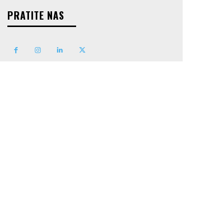
PRATITE NAS