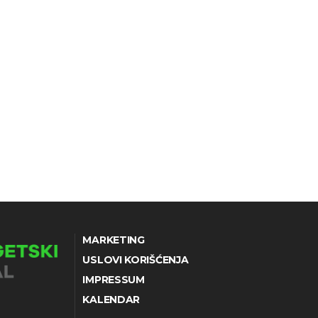
MARKETING
USLOVI KORIŠĆENJA
IMPRESSUM
KALENDAR