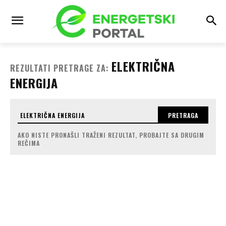
ELEKTRIČNA
REZULTATI PRETRAGE ZA:
ENERGIJA
PRETRAGA
AKO NISTE PRONAŠLI TRAŽENI REZULTAT, PROBAJTE SA DRUGIM
REČIMA