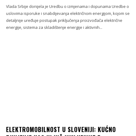
Vlada Srbije donijela je Uredbu o izmjenama i dopunama Uredbe o
uslovima isporuke i snabdijevanja električnom energijom, kojom se
detaljnije uređuje postupak priključenja proizvođača električne
energije, sistema za skladištenje energije i aktivnih...
ELEKTROMOBILNOST U SLOVENIJI: KUĆNO