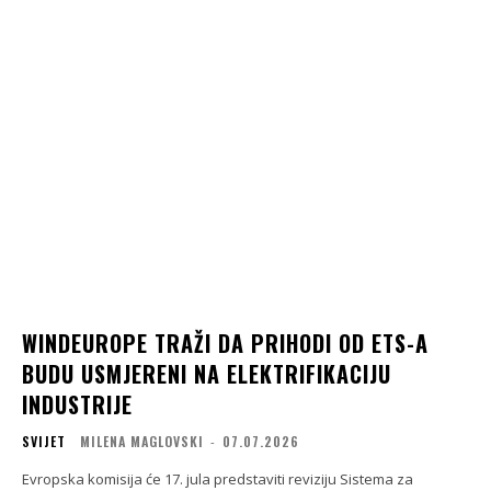
WINDEUROPE TRAŽI DA PRIHODI OD ETS-A
BUDU USMJERENI NA ELEKTRIFIKACIJU
INDUSTRIJE
SVIJET
MILENA MAGLOVSKI
-
07.07.2026
Evropska komisija će 17. jula predstaviti reviziju Sistema za