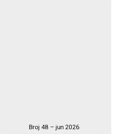
Broj 48 – jun 2026