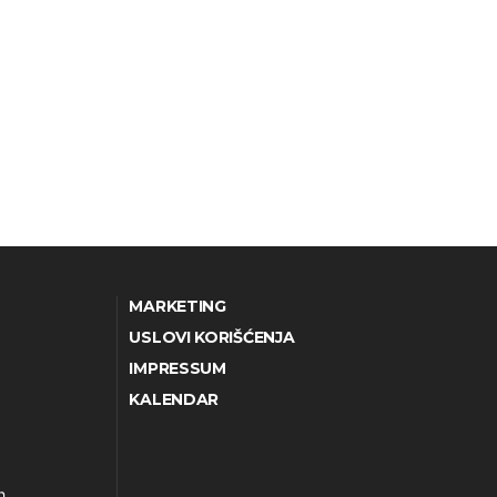
MARKETING
USLOVI KORIŠĆENJA
IMPRESSUM
KALENDAR
h