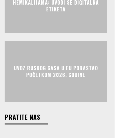
HEMIKALIJAMA: UVODI SE DIGITALNA
ETIKETA
UVOZ RUSKOG GASA U EU PORASTAO
POČETKOM 2026. GODINE
PRATITE NAS