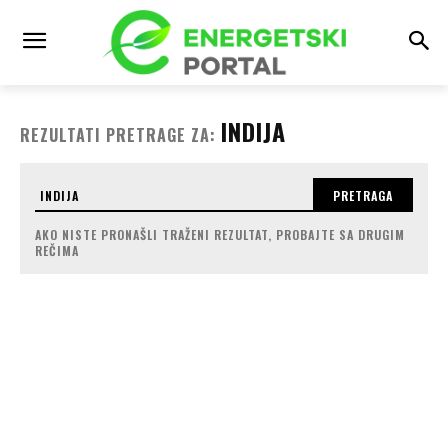
INDIJA
REZULTATI PRETRAGE ZA:
PRETRAGA
AKO NISTE PRONAŠLI TRAŽENI REZULTAT, PROBAJTE SA DRUGIM
REČIMA