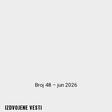
Broj 48 – jun 2026
IZDVOJENE VESTI