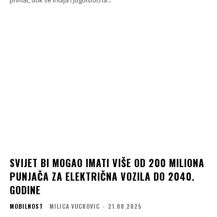
SVIJET BI MOGAO IMATI VIŠE OD 200 MILIONA
PUNJAČA ZA ELEKTRIČNA VOZILA DO 2040.
GODINE
MOBILNOST
MILICA VUCKOVIC
-
21.08.2025