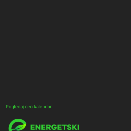
Pogledaj ceo kalendar