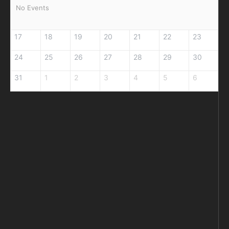
No Events
17
18
19
20
21
22
23
24
25
26
27
28
29
30
31
1
2
3
4
5
6