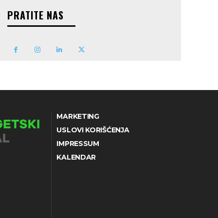
PRATITE NAS
MARKETING
USLOVI KORIŠĆENJA
IMPRESSUM
KALENDAR