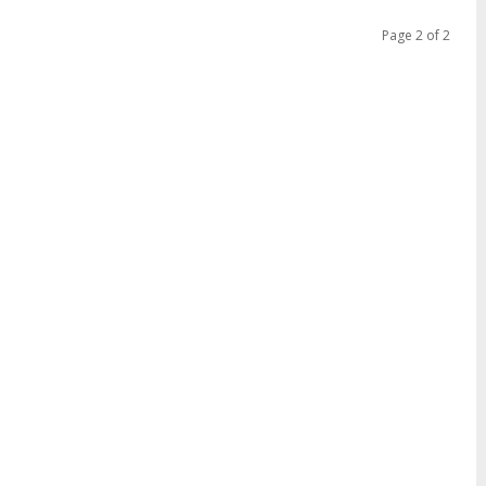
Page 2 of 2