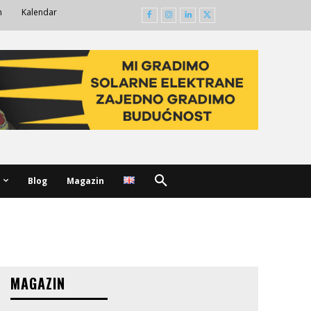
m
Kalendar
Blog
Magazin
MAGAZIN