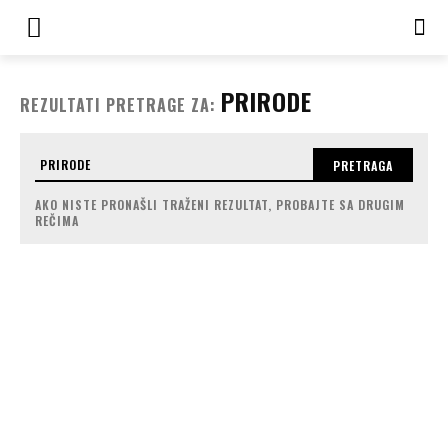
PRIRODE
REZULTATI PRETRAGE ZA:
PRETRAGA
AKO NISTE PRONAŠLI TRAŽENI REZULTAT, PROBAJTE SA DRUGIM
REČIMA