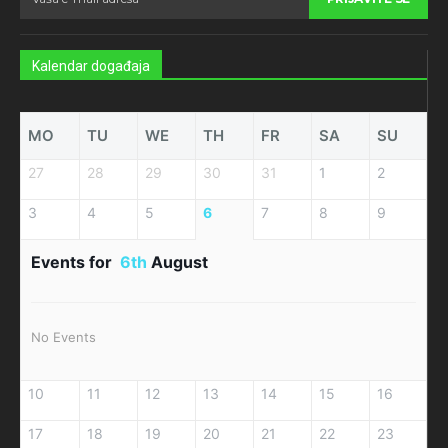
Kalendar događaja
MO
TU
WE
TH
FR
SA
SU
27
28
29
30
31
1
2
3
4
5
6
7
8
9
Events for
6th
August
No Events
10
11
12
13
14
15
16
17
18
19
20
21
22
23