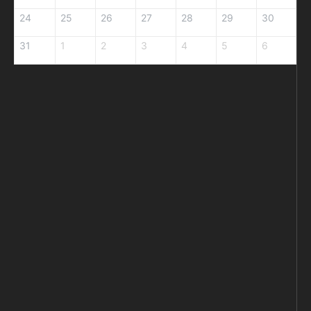
24
25
26
27
28
29
30
31
1
2
3
4
5
6