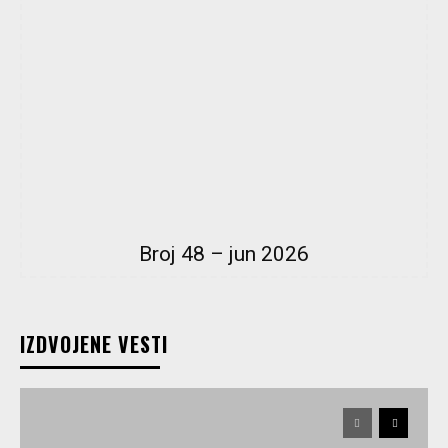
Broj 48 – jun 2026
IZDVOJENE VESTI