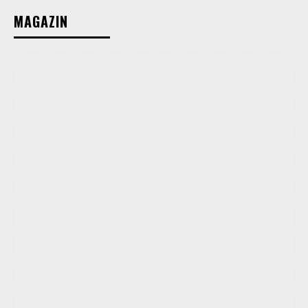
MAGAZIN